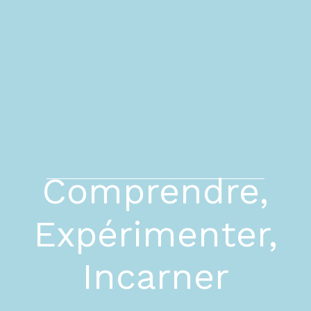
Comprendre,
Expérimenter,
Incarner