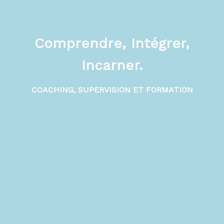
Comprendre, Intégrer,
Incarner.
COACHING, SUPERVISION ET FORMATION