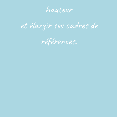
hauteur
et élargir ses cadres de
références.