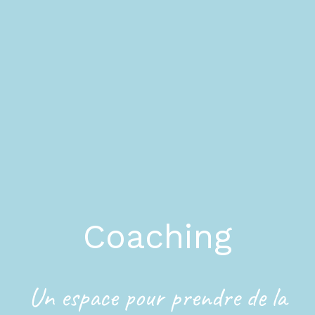
Coaching
Un espace pour prendre de la