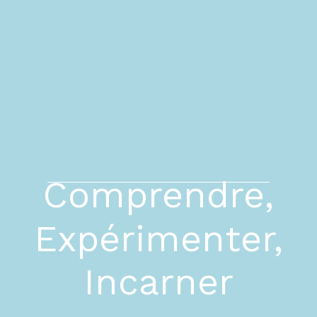
Comprendre,
Expérimenter,
Incarner