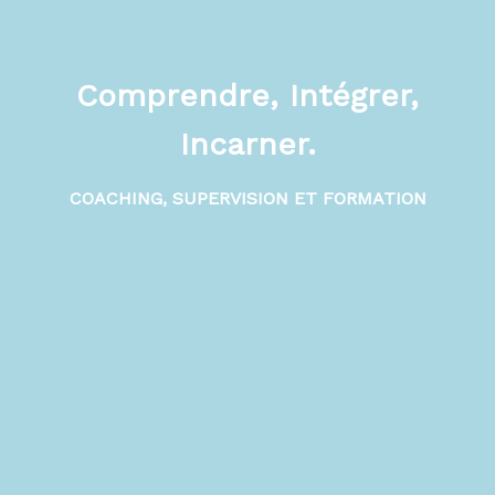
Comprendre, Intégrer,
Incarner.
COACHING, SUPERVISION ET FORMATION