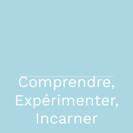
Comprendre,
Expérimenter,
Incarner