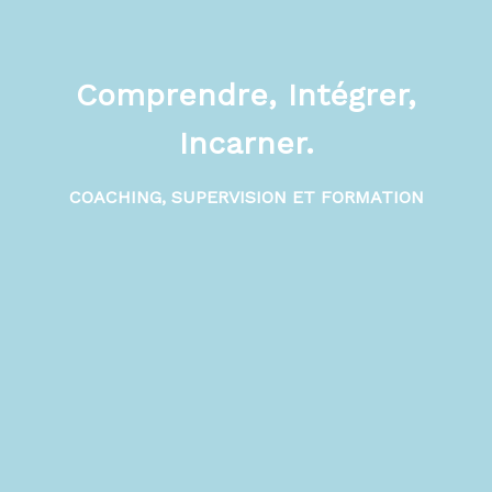
Comprendre, Intégrer,
Incarner.
COACHING, SUPERVISION ET FORMATION