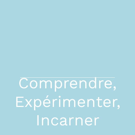
Comprendre,
Expérimenter,
Incarner