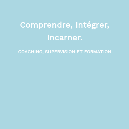
Comprendre, Intégrer,
Incarner.
COACHING, SUPERVISION ET FORMATION