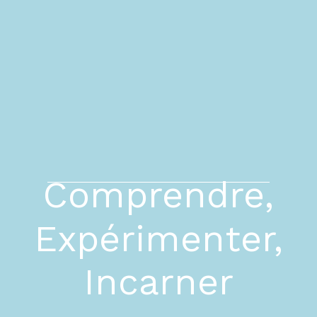
Comprendre,
Expérimenter,
Incarner