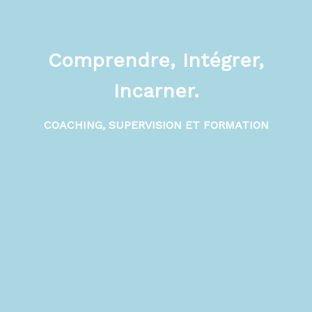
Comprendre, Intégrer,
Incarner.
COACHING, SUPERVISION ET FORMATION