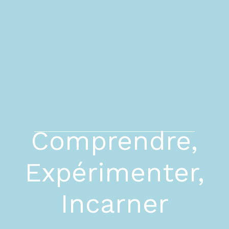
Comprendre,
Expérimenter,
Incarner