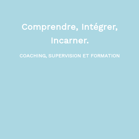
Comprendre, Intégrer,
Incarner.
COACHING, SUPERVISION ET FORMATION