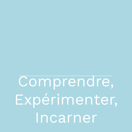
Comprendre,
Expérimenter,
Incarner