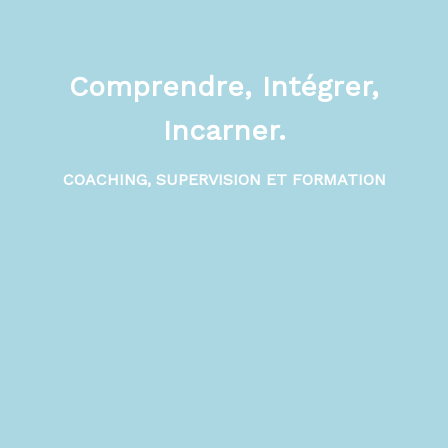
Comprendre, Intégrer,
Incarner.
COACHING, SUPERVISION ET FORMATION