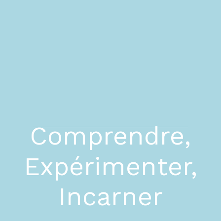
Comprendre,
Expérimenter,
Incarner