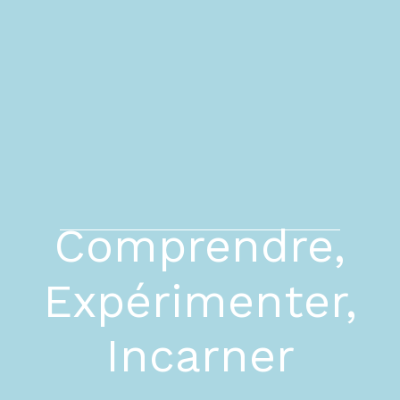
Comprendre,
Expérimenter,
Incarner