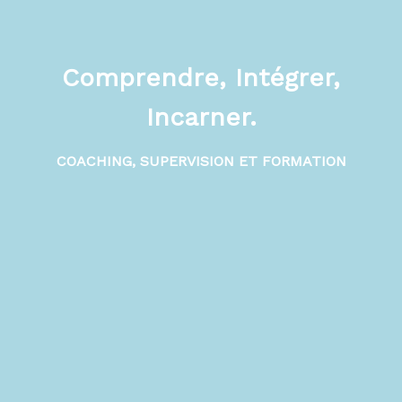
Comprendre, Intégrer,
Incarner.
COACHING, SUPERVISION ET FORMATION