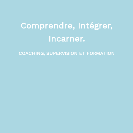
Comprendre, Intégrer,
Incarner.
COACHING, SUPERVISION ET FORMATION