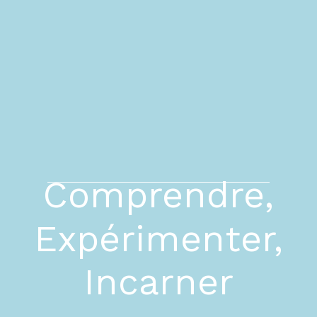
Comprendre,
Expérimenter,
Incarner