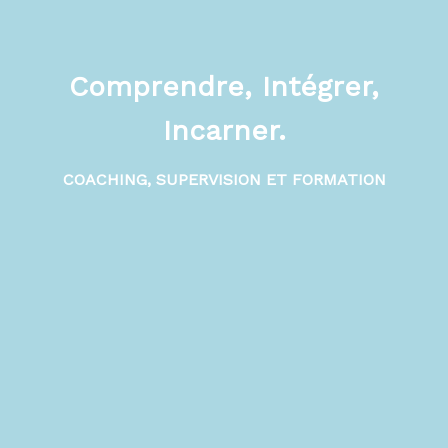
Comprendre, Intégrer,
Incarner.
COACHING, SUPERVISION ET FORMATION