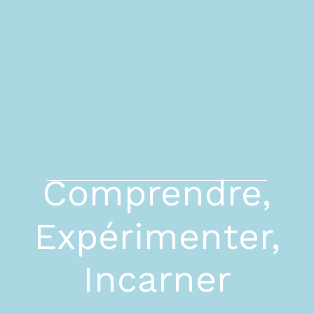
Comprendre,
Expérimenter,
Incarner