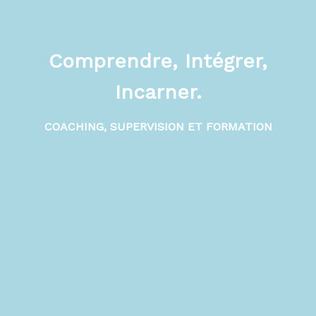
Comprendre, Intégrer,
Incarner.
COACHING, SUPERVISION ET FORMATION