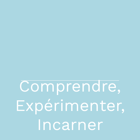
Comprendre,
Expérimenter,
Incarner