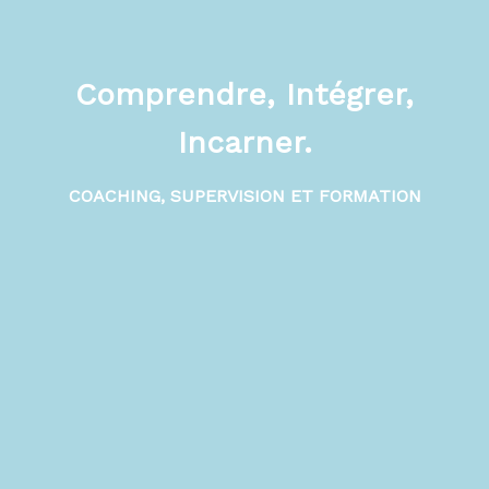
Comprendre, Intégrer,
Incarner.
COACHING, SUPERVISION ET FORMATION