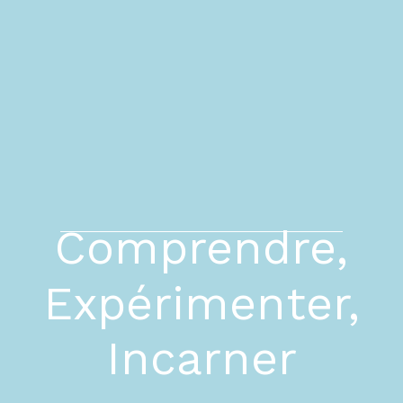
Comprendre,
Expérimenter,
Incarner