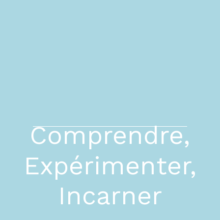
Comprendre,
Expérimenter,
Incarner