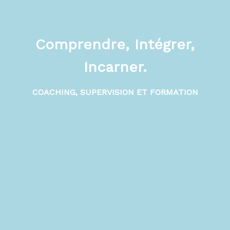
Comprendre, Intégrer,
Incarner.
COACHING, SUPERVISION ET FORMATION