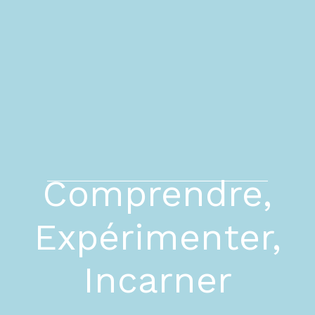
Comprendre,
Expérimenter,
Incarner