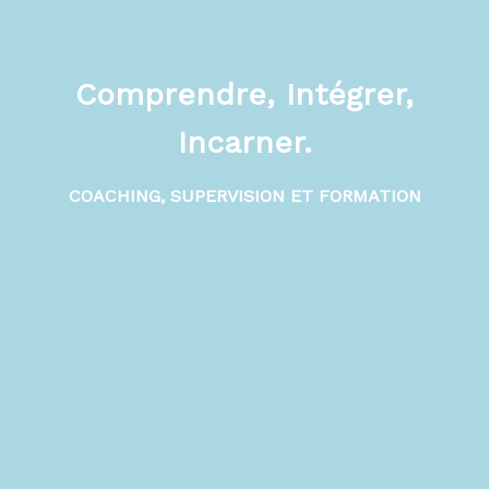
Comprendre, Intégrer,
Incarner.
COACHING, SUPERVISION ET FORMATION