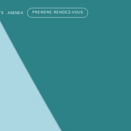
PRENDRE RENDEZ-VOUS
TS
AGENDA