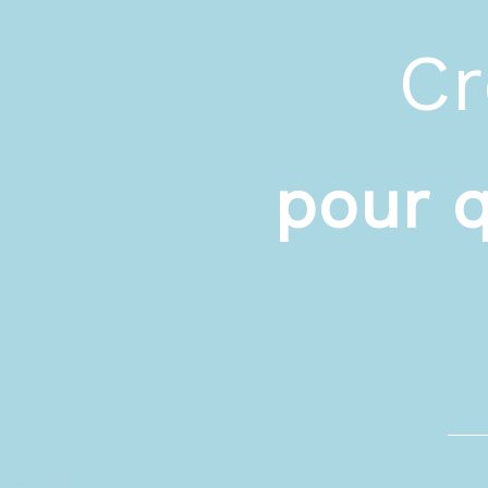
Cr
pour 