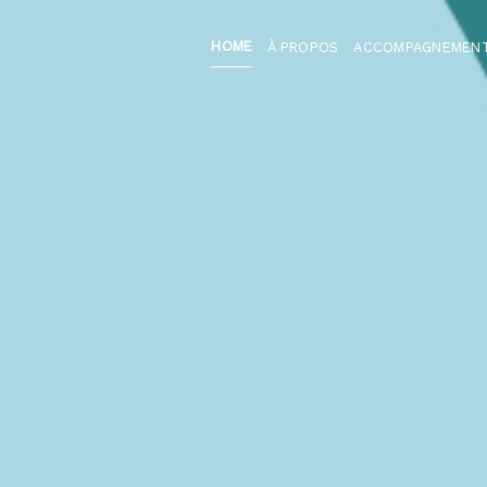
HOME
À PROPOS
ACCOMPAGNEMEN