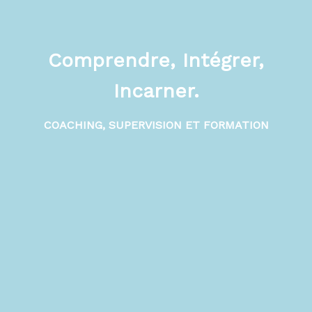
Comprendre, Intégrer,
Incarner.
COACHING, SUPERVISION ET FORMATION