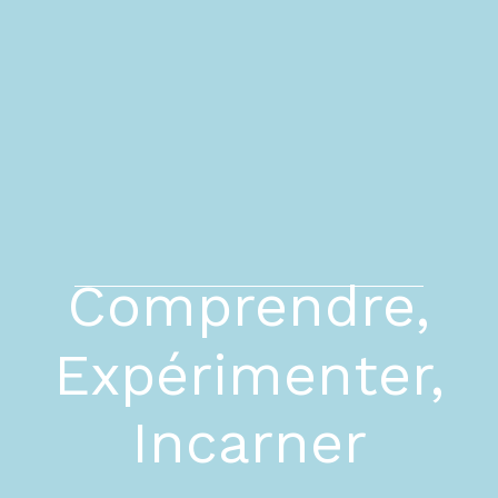
Comprendre,
Expérimenter,
Incarner