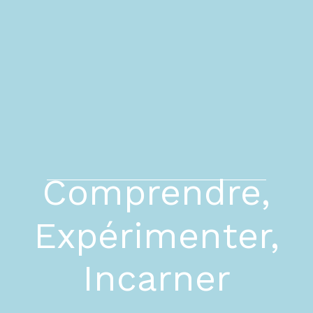
Comprendre,
Expérimenter,
Incarner