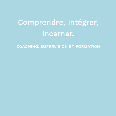
Comprendre, Intégrer,
Incarner.
COACHING, SUPERVISION ET FORMATION