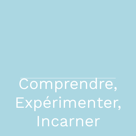
Comprendre,
Expérimenter,
Incarner