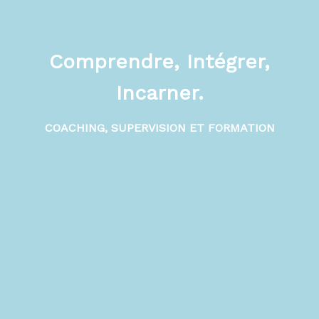
Comprendre, Intégrer,
Incarner.
COACHING, SUPERVISION ET FORMATION