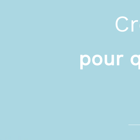
Cr
pour 