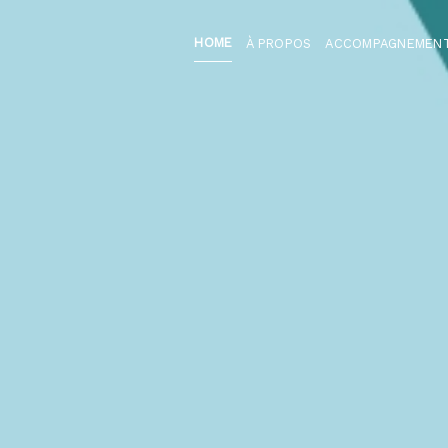
HOME
À PROPOS
ACCOMPAGNEMEN