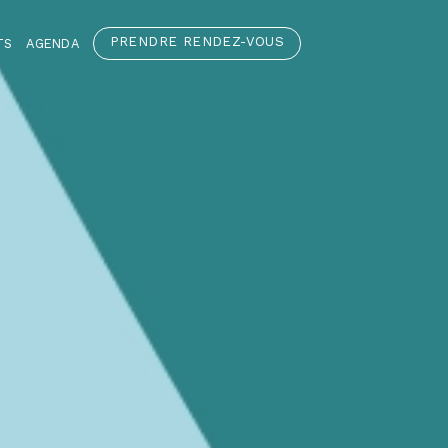
PRENDRE RENDEZ-VOUS
TS
AGENDA