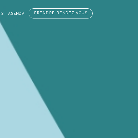
PRENDRE RENDEZ-VOUS
TS
AGENDA