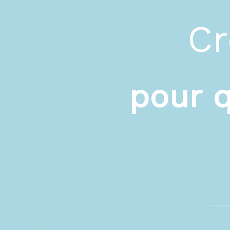
Cr
pour 