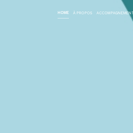
HOME
À PROPOS
ACCOMPAGNEMEN