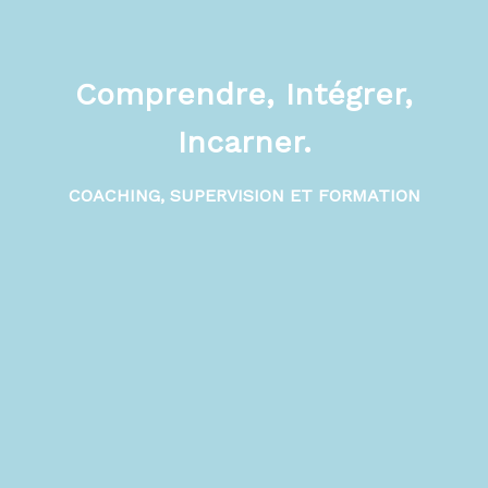
Comprendre, Intégrer,
Incarner.
COACHING, SUPERVISION ET FORMATION