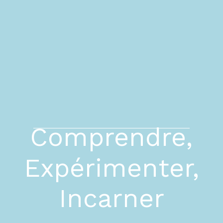
Comprendre,
Expérimenter,
Incarner