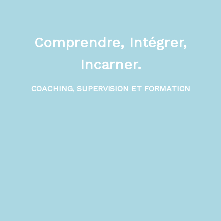
Comprendre, Intégrer,
Incarner.
COACHING, SUPERVISION ET FORMATION