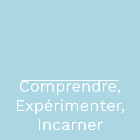
Comprendre,
Expérimenter,
Incarner