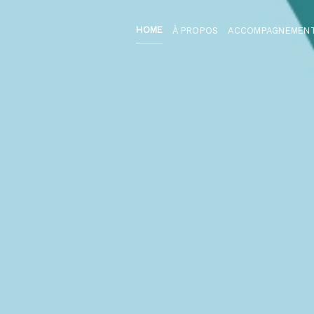
HOME
À PROPOS
ACCOMPAGNEMEN