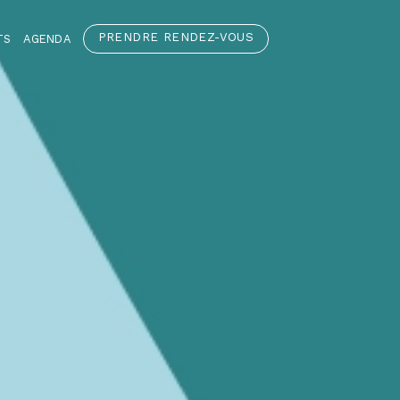
PRENDRE RENDEZ-VOUS
TS
AGENDA