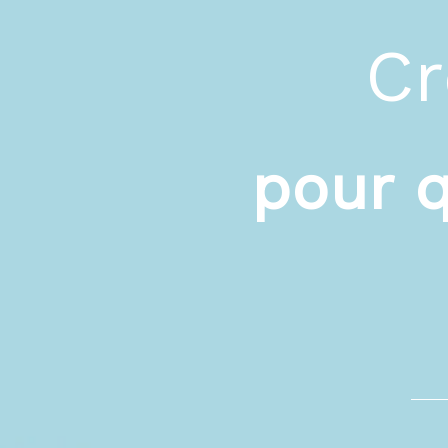
Cr
pour 